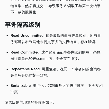
结果集，然后再提交, 导致事务 A 读取了与第一次结果
不一致的数据集.
事务隔离级别
Read Uncommitted
: 这是最低的事务隔离级别，所有事
务都可以看到其他未提交事务的执行结果，存在脏读.
Read Committed
: 这个级别保证事务内读到的每一条数
据行都是已经被commit的，不会存在脏读.
Repeatable Read
: 可重复读。在同一个事务内的查询都
是事务开始时刻一致的.
Serializable
: 串行化，强制事务之间进行排序，不会互相
冲突.
隔离级别与现象的矩阵图如下: