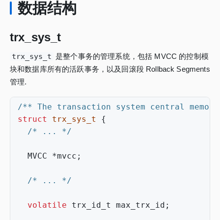
数据结构
trx_sys_t
trx_sys_t
是整个事务的管理系统，包括 MVCC 的控制模
块和数据库所有的活跃事务，以及回滚段 Rollback Segments
管理.
/** The transaction system central memory
struct
trx_sys_t
{
/* ... */
MVCC
*
mvcc
;
/* ... */
volatile
trx_id_t
max_trx_id
;