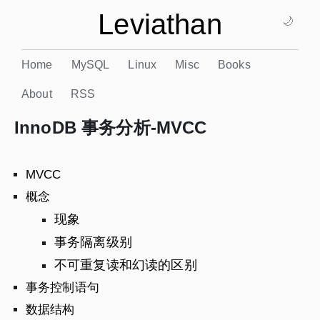
Leviathan
🌙
Home
MySQL
Linux
Misc
Books
About
RSS
InnoDB 事务分析-MVCC
MVCC
概念
现象
事务隔离级别
不可重复读和幻读的区别
事务控制语句
数据结构