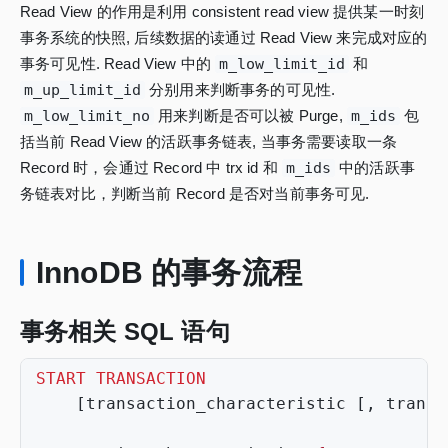
Read View 的作用是利用 consistent read view 提供某一时刻
事务系统的快照, 后续数据的读通过 Read View 来完成对应的
事务可见性. Read View 中的
m_low_limit_id
和
m_up_limit_id
分别用来判断事务的可见性.
m_low_limit_no
用来判断是否可以被 Purge,
m_ids
包
括当前 Read View 的活跃事务链表, 当事务需要读取一条
Record 时，会通过 Record 中 trx id 和
m_ids
中的活跃事
务链表对比，判断当前 Record 是否对当前事务可见.
InnoDB 的事务流程
事务相关 SQL 语句
START
TRANSACTION
[
transaction_characteristic
[,
transa