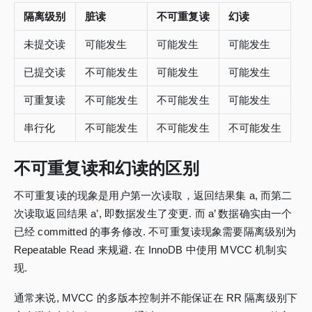
隔离级别
脏读
不可重复读
幻读
未提交读
可能发生
可能发生
可能发生
已提交读
不可能发生
可能发生
可能发生
可重复读
不可能发生
不可能发生
可能发生
串行化
不可能发生
不可能发生
不可能发生
不可重复读和幻读的区别
不可重复读的现象是用户第一次读取，返回结果集 a, 而第二
次读取返回结果 a’, 即数据发生了变更. 而 a’ 数据确实由一个
已经 committed 的事务修改. 不可重复读现象需要隔离级别为
Repeatable Read 来规避. 在 InnoDB 中使用 MVCC 机制实
现.
通常来说, MVCC 的多版本控制并不能保证在 RR 隔离级别下