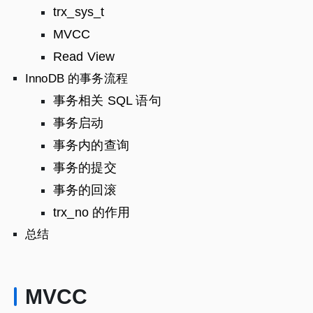
trx_sys_t
MVCC
Read View
InnoDB 的事务流程
事务相关 SQL 语句
事务启动
事务内的查询
事务的提交
事务的回滚
trx_no 的作用
总结
MVCC