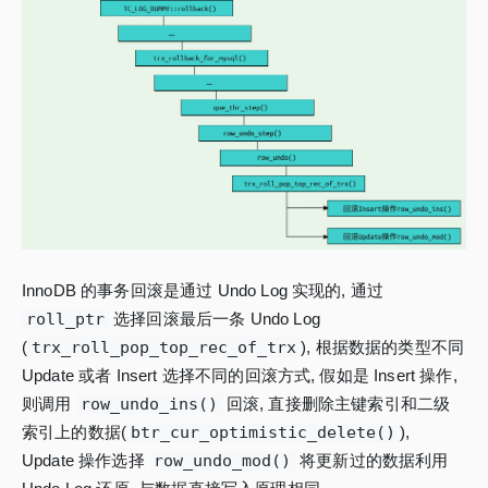
InnoDB 的事务回滚是通过 Undo Log 实现的, 通过
roll_ptr
选择回滚最后一条 Undo Log
(
trx_roll_pop_top_rec_of_trx
), 根据数据的类型不同
Update 或者 Insert 选择不同的回滚方式, 假如是 Insert 操作,
则调用
row_undo_ins()
回滚, 直接删除主键索引和二级
索引上的数据(
btr_cur_optimistic_delete()
),
Update 操作选择
row_undo_mod()
将更新过的数据利用