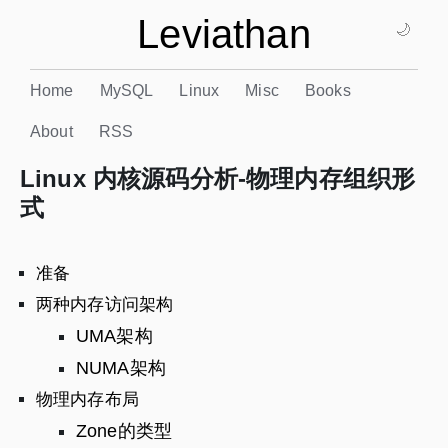
Leviathan
🌙
Home
MySQL
Linux
Misc
Books
About
RSS
Linux 内核源码分析-物理内存组织形
式
准备
两种内存访问架构
UMA架构
NUMA架构
物理内存布局
Zone的类型