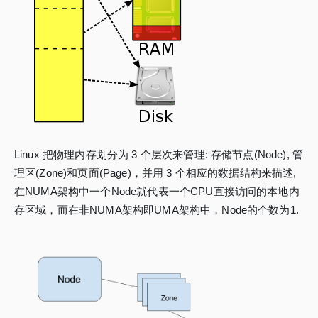
Linux 把物理内存划分为 3 个层次来管理: 存储节点(Node), 管
理区(Zone)和页面(Page)，并用 3 个相应的数据结构来描述,
在NUMA架构中一个Node就代表一个CPU直接访问的本地内
存区域，而在非NUMA架构即UMA架构中，Node的个数为1.