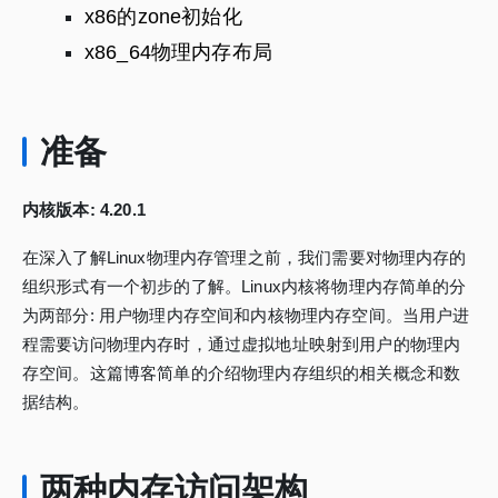
x86的zone初始化
x86_64物理内存布局
准备
内核版本: 4.20.1
在深入了解Linux物理内存管理之前，我们需要对物理内存的
组织形式有一个初步的了解。Linux内核将物理内存简单的分
为两部分: 用户物理内存空间和内核物理内存空间。当用户进
程需要访问物理内存时，通过虚拟地址映射到用户的物理内
存空间。这篇博客简单的介绍物理内存组织的相关概念和数
据结构。
两种内存访问架构