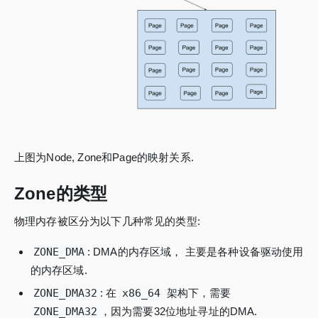
上图为Node, Zone和Page的映射关系.
Zone的类型
物理内存被区分为以下几种常见的类型:
ZONE_DMA
: DMA的内存区域， 主要是各种设备驱动使用
的内存区域.
ZONE_DMA32
: 在
x86_64
架构下，需要
ZONE_DMA32
，因为需要32位地址寻址的DMA.