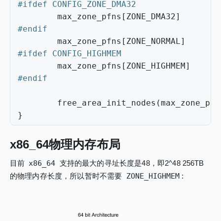
max_zone_pfns
[
ZONE_DMA32
]
=
max_zone_pfns
[
ZONE_NORMAL
]
=
max_zone_pfns
[
ZONE_HIGHMEM
]
=
free_area_init_nodes
(
max_zone_pfn
}
x86_64物理内存布局
目前
x86_64
支持的最大的寻址长度是48，即2^48 256TB
的物理内存长度，所以暂时不需要
ZONE_HIGHMEM
: