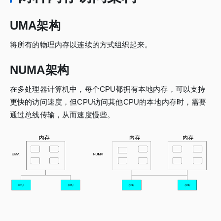
UMA架构
将所有的物理内存以连续的方式组织起来。
NUMA架构
在多处理器计算机中，每个CPU都拥有本地内存，可以支持
更快的访问速度，但CPU访问其他CPU的本地内存时，需要
通过总线传输，从而速度慢些。