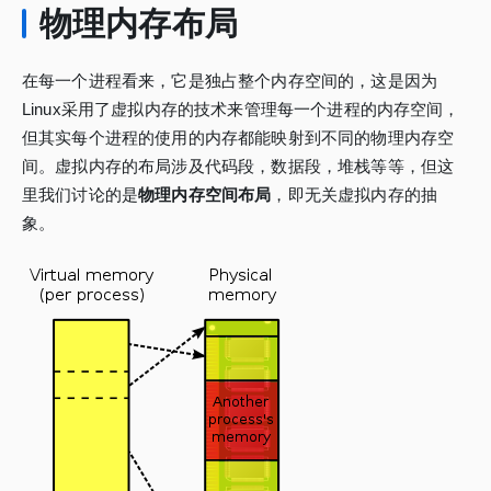
物理内存布局
在每一个进程看来，它是独占整个内存空间的，这是因为
Linux采用了虚拟内存的技术来管理每一个进程的内存空间，
但其实每个进程的使用的内存都能映射到不同的物理内存空
间。虚拟内存的布局涉及代码段，数据段，堆栈等等，但这
里我们讨论的是
物理内存空间布局
，即无关虚拟内存的抽
象。