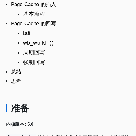
Page Cache 的插入
基本流程
Page Cache 的回写
bdi
wb_workfn()
周期回写
强制回写
总结
思考
准备
内核版本: 5.0