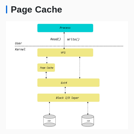
Page Cache